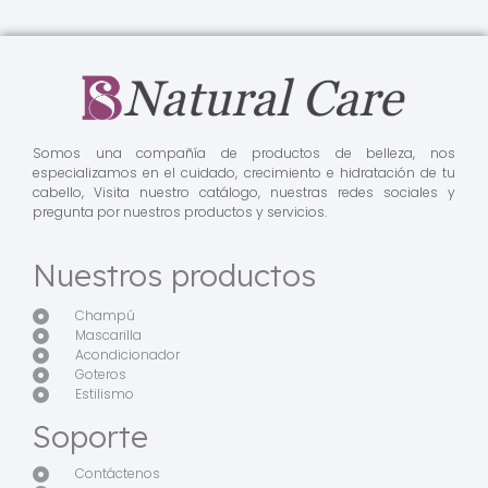
Somos una compañía de productos de belleza, nos
especializamos en el cuidado, crecimiento e hidratación de tu
cabello, Visita nuestro catálogo, nuestras redes sociales y
pregunta por nuestros productos y servicios.
Nuestros productos
Champú
Mascarilla
Acondicionador
Goteros
Estilismo
Soporte
Contáctenos