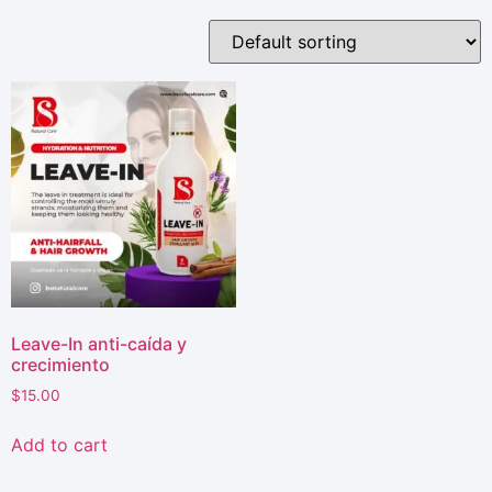
Leave-In anti-caída y
crecimiento
$
15.00
Add to cart