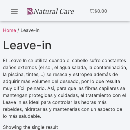
$
0.00
Home
/ Leave-in
Leave-in
El Leave In se utiliza cuando el cabello sufre constantes
daños externos (el sol, el agua salada, la contaminación,
la piscina, tintes,…) se reseca y estropea además de
adquirir más volumen del deseado, por lo que resulta
muy difícil peinarlo. Así, para que las fibras capilares se
mantengan protegidas y cuidadas, el tratamiento con el
Leave in es ideal para controlar las hebras más
rebeldes, hidratarlas y mantenerlas con un aspecto de
lo más saludable.
Showing the single result