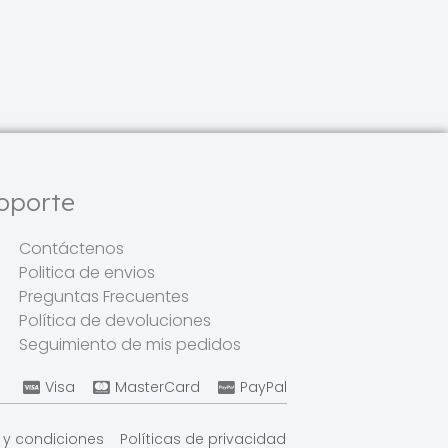
oporte
Contáctenos
Politica de envios
Preguntas Frecuentes
Política de devoluciones
Seguimiento de mis pedidos
Visa
MasterCard
PayPal
 y condiciones
Políticas de privacidad