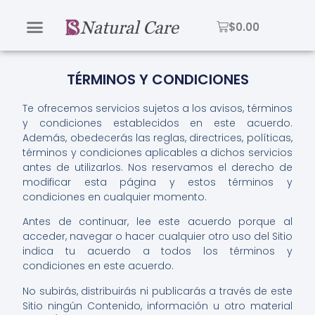
$
0.00
TÉRMINOS Y CONDICIONES
Te ofrecemos servicios sujetos a los avisos, términos
y condiciones establecidos en este acuerdo.
Además, obedecerás las reglas, directrices, políticas,
términos y condiciones aplicables a dichos servicios
antes de utilizarlos. Nos reservamos el derecho de
modificar esta página y estos términos y
condiciones en cualquier momento.
Antes de continuar, lee este acuerdo porque al
acceder, navegar o hacer cualquier otro uso del Sitio
indica tu acuerdo a todos los términos y
condiciones en este acuerdo.
No subirás, distribuirás ni publicarás a través de este
Sitio ningún Contenido, información u otro material