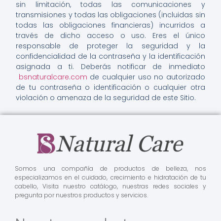
sin limitación, todas las comunicaciones y
transmisiones y todas las obligaciones (incluidas sin
todas las obligaciones financieras) incurridos a
través de dicho acceso o uso. Eres el único
responsable de proteger la seguridad y la
confidencialidad de la contraseña y la identificación
asignada a ti. Deberás notificar de inmediato
bsnaturalcare.com
de cualquier uso no autorizado
de tu contraseña o identificación o cualquier otra
violación o amenaza de la seguridad de este Sitio.
Somos una compañía de productos de belleza, nos
especializamos en el cuidado, crecimiento e hidratación de tu
cabello, Visita nuestro catálogo, nuestras redes sociales y
pregunta por nuestros productos y servicios.